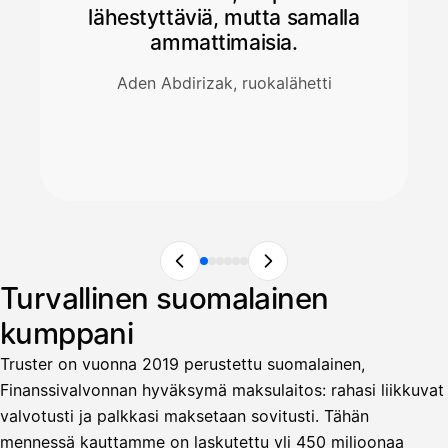
lähestyttäviä, mutta samalla
ammattimaisia.
Aden Abdirizak, ruokalähetti
Turvallinen suomalainen
kumppani
Truster on vuonna 2019 perustettu suomalainen,
Finanssivalvonnan hyväksymä maksulaitos: rahasi liikkuvat
valvotusti ja palkkasi maksetaan sovitusti. Tähän
mennessä kauttamme on laskutettu yli 450 miljoonaa